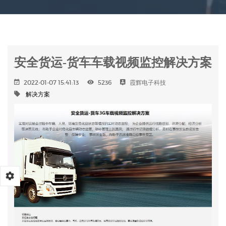
安全货运-货车车载视频监控解决方案
2022-01-07 15:41:13
5236
霞辉电子科技
解决方案