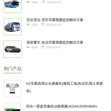
5650
2022-01-07
安全货运-货车车载视频监控解决方案
5236
2022-01-07
高效警车-执法车载视频监控解决方案
5525
2022-01-07
热门产品
4G车载高清云台摄像机(建筑工地;执法车;国土资源
等)
四合一硬盘录像机(8路视频;ADAS;DSM;BSD)