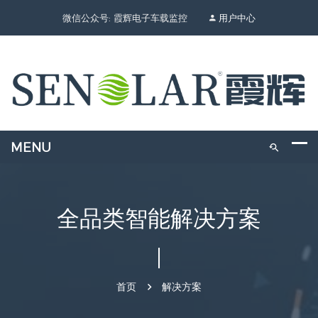
微信公众号: 霞辉电子车载监控
用户中心
全品类智能解决方案
首页
解决方案