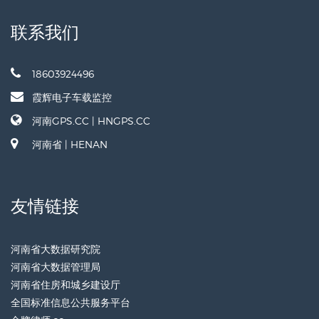
联系我们
18603924496
霞辉电子车载监控
河南GPS.CC | HNGPS.CC
河南省 | HENAN
友情链接
河南省大数据研究院
河南省大数据管理局
河南省住房和城乡建设厅
全国标准信息公共服务平台