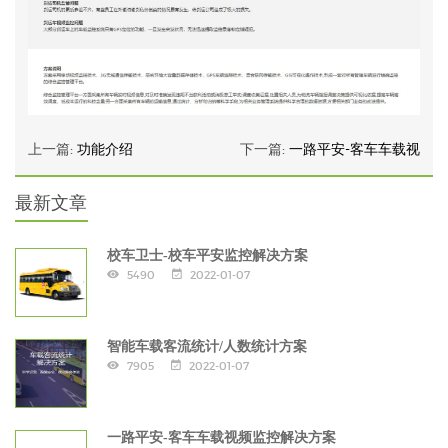
上一篇:
功能介绍
下一篇:
一路平安-客车车载视
最新文章
校车卫士-校车平安监控解决方案
5490
2022-01-07
智能车载客流统计/人数统计方案
7905
2022-01-07
一路平安-客车车载视频监控解决方案