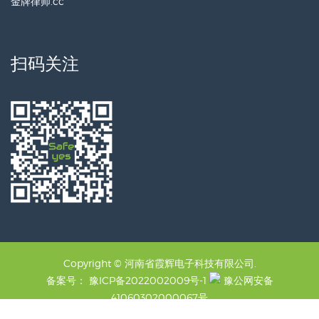
金牌律师.cc
扫码关注
Copyright © 河南省霞辉电子科技有限公司.
备案号：
豫ICP备2022002009号-1
豫公网安备
41060302000067号