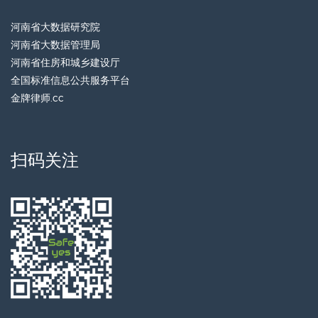
河南省大数据研究院
河南省大数据管理局
河南省住房和城乡建设厅
全国标准信息公共服务平台
金牌律师.cc
扫码关注