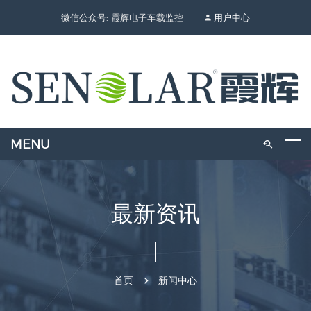
微信公众号: 霞辉电子车载监控
用户中心
最新资讯
首页
新闻中心