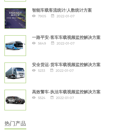
智能车载客流统计/人数统计方案
7905
2022-01-07
一路平安-客车车载视频监控解决方案
5649
2022-01-07
安全货运-货车车载视频监控解决方案
5233
2022-01-07
高效警车-执法车载视频监控解决方案
5524
2022-01-07
热门产品