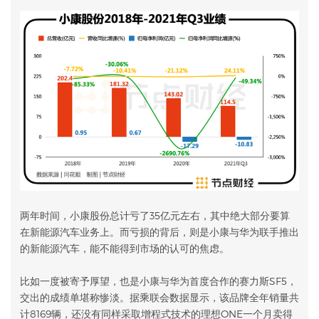
两年时间，小康股份总计亏了35亿元左右，其中绝大部分要算
在新能源汽车业务上。而亏损的背后，则是小康与华为联手推出
的新能源汽车，能不能得到市场的认可的焦虑。
比如一度被寄予厚望，也是小康与华为首度合作的赛力斯SF5，
交出的成绩单堪称惨淡。据乘联会数据显示，该品牌全年销量共
计8169辆，还没有同样采取增程式技术的理想ONE一个月卖得