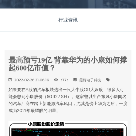
行业资讯
最高预亏19亿 背靠华为的小康如何撑
起600亿市值？
2022-02-26 21:06:16
3773
霞辉电子科技
如果要在A股的汽车板块选出一只大牛股OR大妖股，很多人可
能会想到小康股份（601127.SH）。这家曾以生产东风小康闻名
的汽车厂商在踏上新能源汽车风口，尤其是傍上华为之后，一度
成为2021年最耀眼的明星。