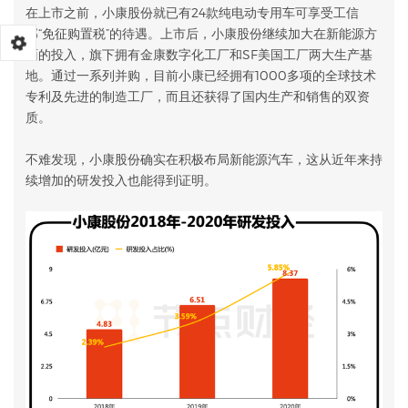
在上市之前，小康股份就已有24款纯电动专用车可享受工信
部“免征购置税”的待遇。上市后，小康股份继续加大在新能源方
面的投入，旗下拥有金康数字化工厂和SF美国工厂两大生产基
地。通过一系列并购，目前小康已经拥有1000多项的全球技术
专利及先进的制造工厂，而且还获得了国内生产和销售的双资
质。
不难发现，小康股份确实在积极布局新能源汽车，这从近年来持
续增加的研发投入也能得到证明。